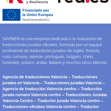
SAVINEN es una empresa dedicada a la realización de
traducciones juradas oficiales, formada por un equipo
profesional de traductores jurados de inglés, francés,
ruso, rumano, alemán, portugués, búlgaro, chino,
holandés, polaco, árabe, italiano y muchos otros idiomas
Agencia de traducciones Valencia
– Traducciones
juradas en Valencia
– Traducciones juradas Valencia
–
Agencia de traducción Valencia centro
– Traducción
jurada rumano Valencia centro
– Traducciones Juradas
Valencia Centro
– Traductor jurado Valencia centro
–
Traducciones oficiales Valencia centro
– Traductor