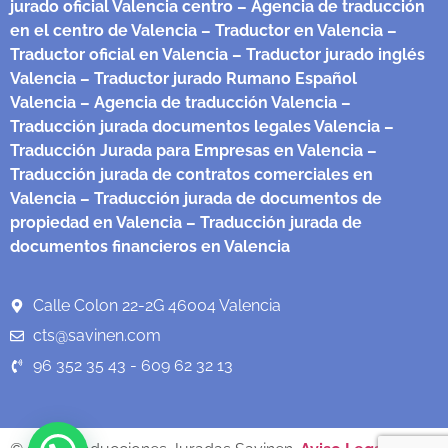
jurado oficial Valencia centro
– Agencia de traducción
en el centro de Valencia
– Traductor en Valencia
–
Traductor oficial en Valencia
– Traductor jurado inglés
Valencia
– Traductor jurado Rumano Español
Valencia
– Agencia de traducción Valencia
–
Traducción jurada documentos legales Valencia
–
Traducción Jurada para Empresas en Valencia
–
Traducción jurada de contratos comerciales en
Valencia
– Traducción jurada de documentos de
propiedad en Valencia
– Traducción jurada de
documentos financieros en Valencia
Calle Colon 22-2G 46004 Valencia
cts@savinen.com
96 352 35 43 - 609 62 32 13