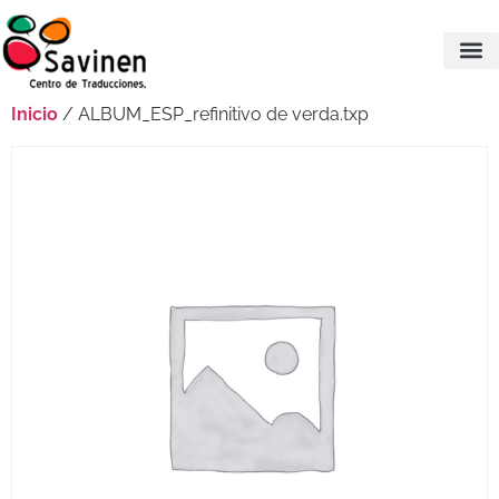
Inicio
/ ALBUM_ESP_refinitivo de verda.txp