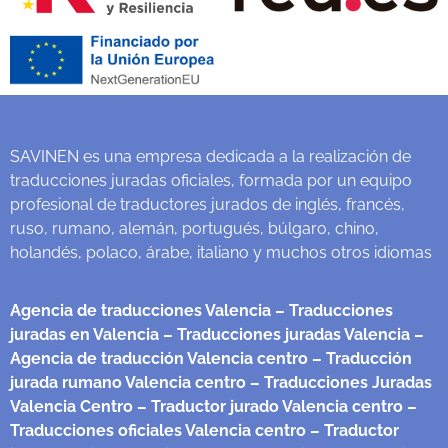
SAVINEN es una empresa dedicada a la realización de
traducciones juradas oficiales, formada por un equipo
profesional de traductores jurados de inglés, francés,
ruso, rumano, alemán, portugués, búlgaro, chino,
holandés, polaco, árabe, italiano y muchos otros idiomas
Agencia de traducciones Valencia
– Traducciones
juradas en Valencia
– Traducciones juradas Valencia
–
Agencia de traducción Valencia centro
– Traducción
jurada rumano Valencia centro
– Traducciones Juradas
Valencia Centro
– Traductor jurado Valencia centro
–
Traducciones oficiales Valencia centro
– Traductor