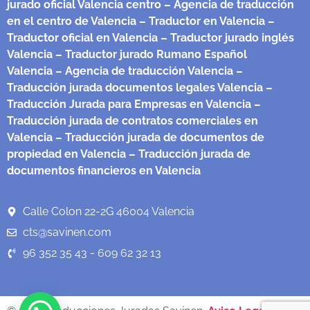
jurado oficial Valencia centro
– Agencia de traducción
en el centro de Valencia
– Traductor en Valencia
–
Traductor oficial en Valencia
– Traductor jurado inglés
Valencia
– Traductor jurado Rumano Español
Valencia
– Agencia de traducción Valencia
–
Traducción jurada documentos legales Valencia
–
Traducción Jurada para Empresas en Valencia
–
Traducción jurada de contratos comerciales en
Valencia
– Traducción jurada de documentos de
propiedad en Valencia
– Traducción jurada de
documentos financieros en Valencia
Calle Colon 22-2G 46004 Valencia
cts@savinen.com
96 352 35 43 - 609 62 32 13