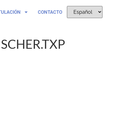
TULACIÓN
CONTACTO
ISCHER.TXP