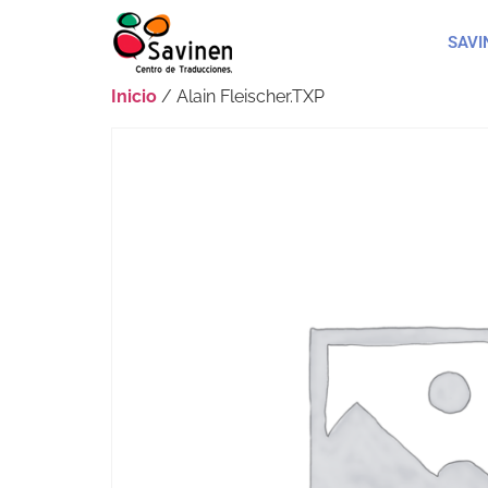
SAVI
Inicio
/ Alain Fleischer.TXP