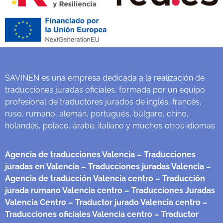
SAVINEN es una empresa dedicada a la realización de
traducciones juradas oficiales, formada por un equipo
profesional de traductores jurados de inglés, francés,
ruso, rumano, alemán, portugués, búlgaro, chino,
holandés, polaco, árabe, italiano y muchos otros idiomas
Agencia de traducciones Valencia
– Traducciones
juradas en Valencia
– Traducciones juradas Valencia
–
Agencia de traducción Valencia centro
– Traducción
jurada rumano Valencia centro
– Traducciones Juradas
Valencia Centro
– Traductor jurado Valencia centro
–
Traducciones oficiales Valencia centro
– Traductor