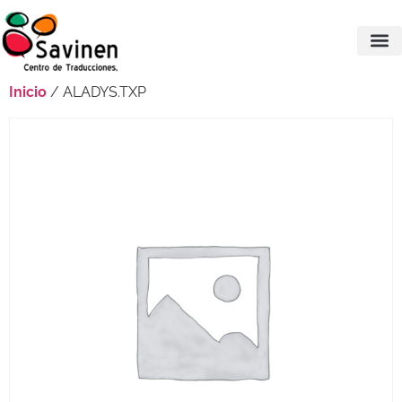
Inicio
/ ALADYS.TXP