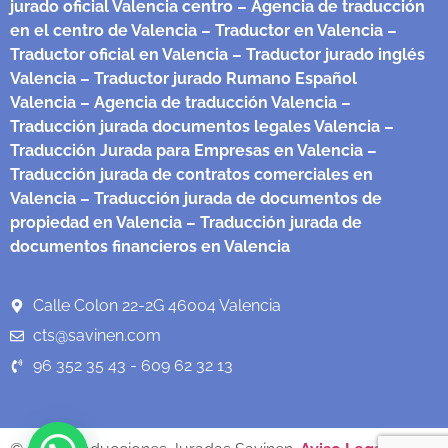
jurado oficial Valencia centro
– Agencia de traducción
en el centro de Valencia
– Traductor en Valencia
–
Traductor oficial en Valencia
– Traductor jurado inglés
Valencia
– Traductor jurado Rumano Español
Valencia
– Agencia de traducción Valencia
–
Traducción jurada documentos legales Valencia
–
Traducción Jurada para Empresas en Valencia
–
Traducción jurada de contratos comerciales en
Valencia
– Traducción jurada de documentos de
propiedad en Valencia
– Traducción jurada de
documentos financieros en Valencia
Calle Colon 22-2G 46004 Valencia
cts@savinen.com
96 352 35 43 - 609 62 32 13