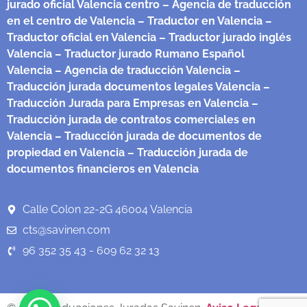
jurado oficial Valencia centro
– Agencia de traducción
en el centro de Valencia
– Traductor en Valencia
–
Traductor oficial en Valencia
– Traductor jurado inglés
Valencia
– Traductor jurado Rumano Español
Valencia
– Agencia de traducción Valencia
–
Traducción jurada documentos legales Valencia
–
Traducción Jurada para Empresas en Valencia
–
Traducción jurada de contratos comerciales en
Valencia
– Traducción jurada de documentos de
propiedad en Valencia
– Traducción jurada de
documentos financieros en Valencia
Calle Colon 22-2G 46004 Valencia
cts@savinen.com
96 352 35 43 - 609 62 32 13