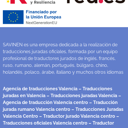
SAVINEN es una empresa dedicada a la realización de
traducciones juradas oficiales, formada por un equipo
profesional de traductores jurados de inglés, francés,
ruso, rumano, alemán, portugués, búlgaro, chino,
holandés, polaco, árabe, italiano y muchos otros idiomas
Agencia de traducciones Valencia
– Traducciones
juradas en Valencia
– Traducciones juradas Valencia
–
Agencia de traducción Valencia centro
– Traducción
jurada rumano Valencia centro
– Traducciones Juradas
Valencia Centro
– Traductor jurado Valencia centro
–
Traducciones oficiales Valencia centro
– Traductor