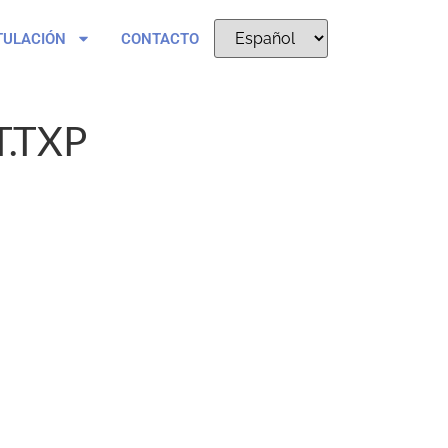
TULACIÓN
CONTACTO
.TXP