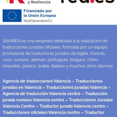
SAVINEN es una empresa dedicada a la realización de
traducciones juradas oficiales, formada por un equipo
profesional de traductores jurados de inglés, francés,
ruso, rumano, alemán, portugués, búlgaro, chino,
holandés, polaco, árabe, italiano y muchos otros idiomas
Agencia de traducciones Valencia
– Traducciones
juradas en Valencia
– Traducciones juradas Valencia
–
Agencia de traducción Valencia centro
– Traducción
jurada rumano Valencia centro
– Traducciones Juradas
Valencia Centro
– Traductor jurado Valencia centro
–
Traducciones oficiales Valencia centro
– Traductor