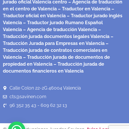
jurado oficial Valencia centro
– Agencia de traducción
en el centro de Valencia
– Traductor en Valencia
–
Traductor oficial en Valencia
– Traductor jurado inglés
Valencia
– Traductor jurado Rumano Español
Valencia
– Agencia de traducción Valencia
–
Traducción jurada documentos legales Valencia
–
Traducción Jurada para Empresas en Valencia
–
Traducción jurada de contratos comerciales en
Valencia
– Traducción jurada de documentos de
propiedad en Valencia
– Traducción jurada de
documentos financieros en Valencia
Calle Colon 22-2G 46004 Valencia
cts@savinen.com
96 352 35 43 - 609 62 32 13