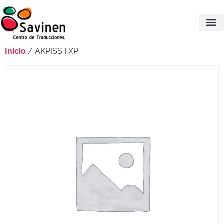
Inicio
/ AKPISS.TXP