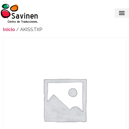
Inicio
/ AKISS.TXP