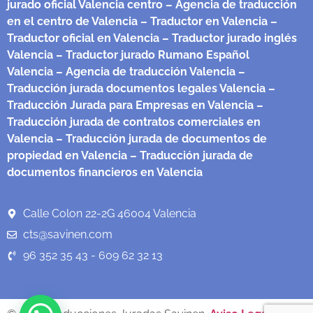
jurado oficial Valencia centro
– Agencia de traducción
en el centro de Valencia
– Traductor en Valencia
–
Traductor oficial en Valencia
– Traductor jurado inglés
Valencia
– Traductor jurado Rumano Español
Valencia
– Agencia de traducción Valencia
–
Traducción jurada documentos legales Valencia
–
Traducción Jurada para Empresas en Valencia
–
Traducción jurada de contratos comerciales en
Valencia
– Traducción jurada de documentos de
propiedad en Valencia
– Traducción jurada de
documentos financieros en Valencia
Calle Colon 22-2G 46004 Valencia
cts@savinen.com
96 352 35 43 - 609 62 32 13