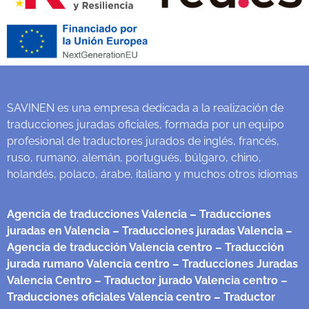
SAVINEN es una empresa dedicada a la realización de
traducciones juradas oficiales, formada por un equipo
profesional de traductores jurados de inglés, francés,
ruso, rumano, alemán, portugués, búlgaro, chino,
holandés, polaco, árabe, italiano y muchos otros idiomas
Agencia de traducciones Valencia
– Traducciones
juradas en Valencia
– Traducciones juradas Valencia
–
Agencia de traducción Valencia centro
– Traducción
jurada rumano Valencia centro
– Traducciones Juradas
Valencia Centro
– Traductor jurado Valencia centro
–
Traducciones oficiales Valencia centro
– Traductor