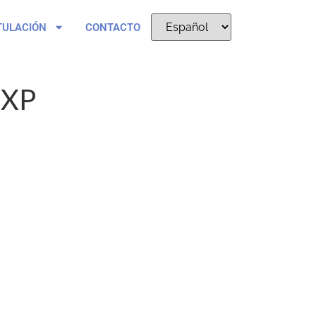
TULACIÓN
CONTACTO
TXP