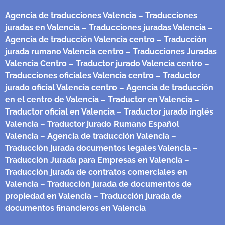
Agencia de traducciones Valencia
– Traducciones
juradas en Valencia
– Traducciones juradas Valencia
–
Agencia de traducción Valencia centro
– Traducción
jurada rumano Valencia centro
– Traducciones Juradas
Valencia Centro
– Traductor jurado Valencia centro
–
Traducciones oficiales Valencia centro
– Traductor
jurado oficial Valencia centro
– Agencia de traducción
en el centro de Valencia
– Traductor en Valencia
–
Traductor oficial en Valencia
– Traductor jurado inglés
Valencia
– Traductor jurado Rumano Español
Valencia
– Agencia de traducción Valencia
–
Traducción jurada documentos legales Valencia
–
Traducción Jurada para Empresas en Valencia
–
Traducción jurada de contratos comerciales en
Valencia
– Traducción jurada de documentos de
propiedad en Valencia
– Traducción jurada de
documentos financieros en Valencia