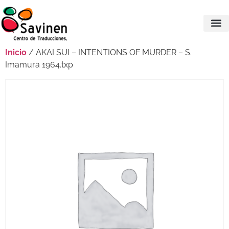
Inicio
/ AKAI SUI – INTENTIONS OF MURDER – S.
Imamura 1964.txp