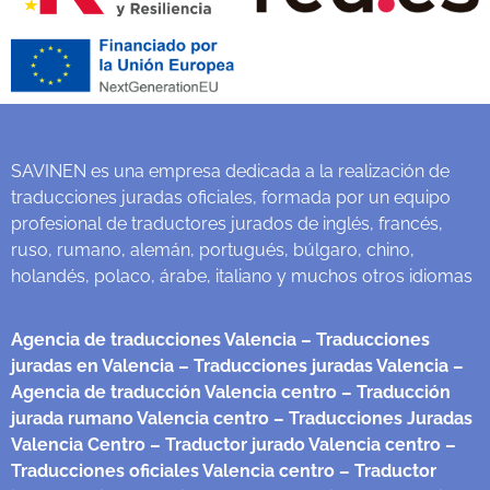
SAVINEN es una empresa dedicada a la realización de
traducciones juradas oficiales, formada por un equipo
profesional de traductores jurados de inglés, francés,
ruso, rumano, alemán, portugués, búlgaro, chino,
holandés, polaco, árabe, italiano y muchos otros idiomas
Agencia de traducciones Valencia
– Traducciones
juradas en Valencia
– Traducciones juradas Valencia
–
Agencia de traducción Valencia centro
– Traducción
jurada rumano Valencia centro
– Traducciones Juradas
Valencia Centro
– Traductor jurado Valencia centro
–
Traducciones oficiales Valencia centro
– Traductor