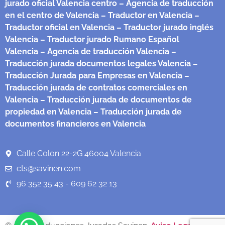
jurado oficial Valencia centro
– Agencia de traducción
en el centro de Valencia
– Traductor en Valencia
–
Traductor oficial en Valencia
– Traductor jurado inglés
Valencia
– Traductor jurado Rumano Español
Valencia
– Agencia de traducción Valencia
–
Traducción jurada documentos legales Valencia
–
Traducción Jurada para Empresas en Valencia
–
Traducción jurada de contratos comerciales en
Valencia
– Traducción jurada de documentos de
propiedad en Valencia
– Traducción jurada de
documentos financieros en Valencia
Calle Colon 22-2G 46004 Valencia
cts@savinen.com
96 352 35 43 - 609 62 32 13