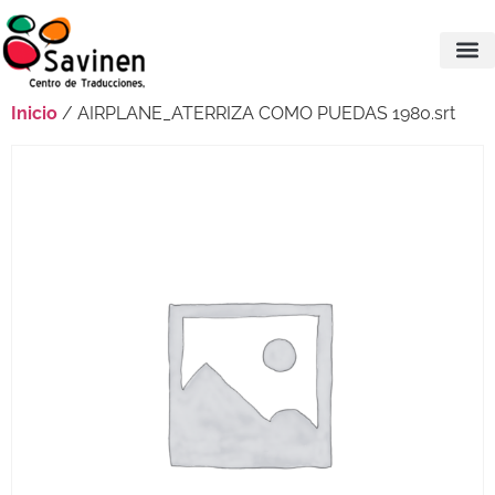
Inicio
/ AIRPLANE_ATERRIZA COMO PUEDAS 1980.srt