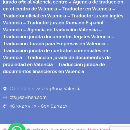
jurado oficial Valencia centro
– Agencia de traducción
en el centro de Valencia
– Traductor en Valencia
–
Traductor oficial en Valencia
– Traductor jurado inglés
Valencia
– Traductor jurado Rumano Español
Valencia
– Agencia de traducción Valencia
–
Traducción jurada documentos legales Valencia
–
Traducción Jurada para Empresas en Valencia
–
Traducción jurada de contratos comerciales en
Valencia
– Traducción jurada de documentos de
propiedad en Valencia
– Traducción jurada de
documentos financieros en Valencia
Calle Colon 22-2G 46004 Valencia
cts@savinen.com
96 352 35 43 - 609 62 32 13