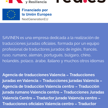
SAVINEN es una empresa dedicada a la realización de
traducciones juradas oficiales, formada por un equipo
profesional de traductores jurados de inglés, francés,
ruso, rumano, alemán, portugués, búlgaro, chino,
holandés, polaco, árabe, italiano y muchos otros idiomas
Agencia de traducciones Valencia
– Traducciones
juradas en Valencia
– Traducciones juradas Valencia
–
Agencia de traducción Valencia centro
– Traducción
jurada rumano Valencia centro
– Traducciones Juradas
Valencia Centro
– Traductor jurado Valencia centro
–
Traducciones oficiales Valencia centro
– Traductor