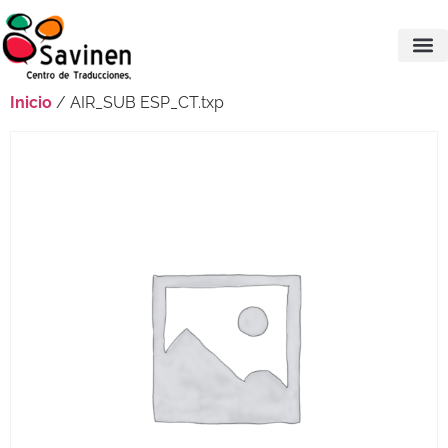
Inicio
/ AIR_SUB ESP_CT.txp