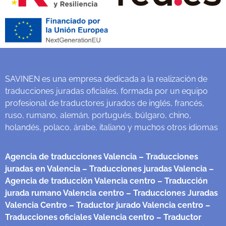
SAVINEN es una empresa dedicada a la realización de
traducciones juradas oficiales, formada por un equipo
profesional de traductores jurados de inglés, francés,
ruso, rumano, alemán, portugués, búlgaro, chino,
holandés, polaco, árabe, italiano y muchos otros idiomas
Agencia de traducciones Valencia
– Traducciones
juradas en Valencia
– Traducciones juradas Valencia
–
Agencia de traducción Valencia centro
– Traducción
jurada rumano Valencia centro
– Traducciones Juradas
Valencia Centro
– Traductor jurado Valencia centro
–
Traducciones oficiales Valencia centro
– Traductor