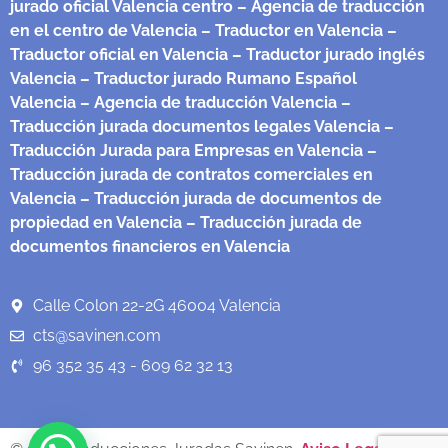
jurado oficial Valencia centro
– Agencia de traducción
en el centro de Valencia
– Traductor en Valencia
–
Traductor oficial en Valencia
– Traductor jurado inglés
Valencia
– Traductor jurado Rumano Español
Valencia
– Agencia de traducción Valencia
–
Traducción jurada documentos legales Valencia
–
Traducción Jurada para Empresas en Valencia
–
Traducción jurada de contratos comerciales en
Valencia
– Traducción jurada de documentos de
propiedad en Valencia
– Traducción jurada de
documentos financieros en Valencia
Calle Colon 22-2G 46004 Valencia
cts@savinen.com
96 352 35 43 - 609 62 32 13