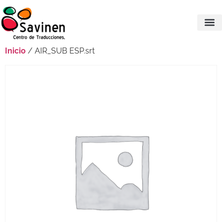
Inicio
/ AIR_SUB ESP.srt