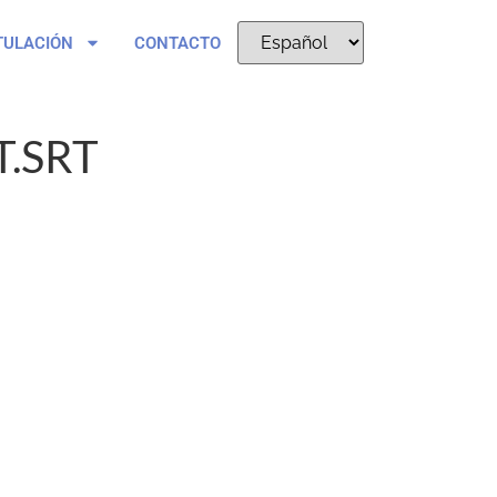
TULACIÓN
CONTACTO
T.SRT