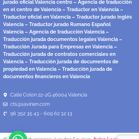
jurado oficial Valencia centro
– Agencia de traducción
en el centro de Valencia
– Traductor en Valencia
–
Traductor oficial en Valencia
– Traductor jurado inglés
Valencia
– Traductor jurado Rumano Español
Valencia
– Agencia de traducción Valencia
–
Traducción jurada documentos legales Valencia
–
Traducción Jurada para Empresas en Valencia
–
Traducción jurada de contratos comerciales en
Valencia
– Traducción jurada de documentos de
propiedad en Valencia
– Traducción jurada de
documentos financieros en Valencia
Calle Colon 22-2G 46004 Valencia
cts@savinen.com
96 352 35 43 - 609 62 32 13