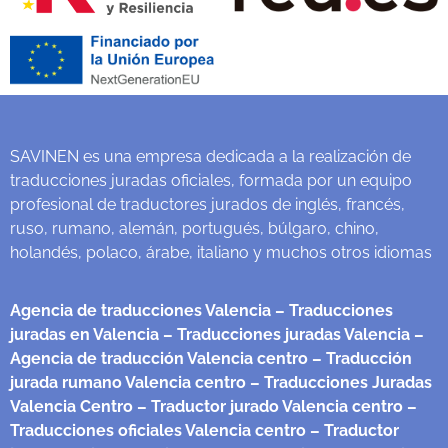
SAVINEN es una empresa dedicada a la realización de
traducciones juradas oficiales, formada por un equipo
profesional de traductores jurados de inglés, francés,
ruso, rumano, alemán, portugués, búlgaro, chino,
holandés, polaco, árabe, italiano y muchos otros idiomas
Agencia de traducciones Valencia
– Traducciones
juradas en Valencia
– Traducciones juradas Valencia
–
Agencia de traducción Valencia centro
– Traducción
jurada rumano Valencia centro
– Traducciones Juradas
Valencia Centro
– Traductor jurado Valencia centro
–
Traducciones oficiales Valencia centro
– Traductor