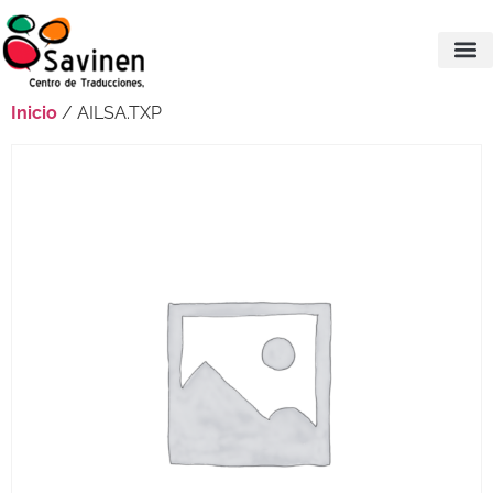
Inicio
/ AILSA.TXP