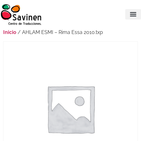
Inicio
/ AHLAM ESMI – Rima Essa 2010.txp