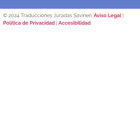
© 2024 Traducciones Juradas Savinen.
Aviso Legal
|
Política de Privacidad
|
Accesibilidad