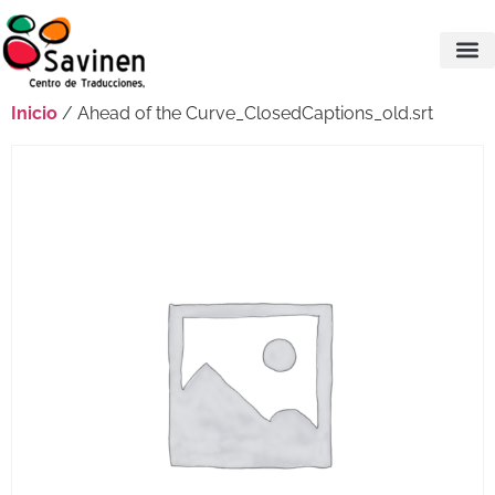
Inicio
/ Ahead of the Curve_ClosedCaptions_old.srt