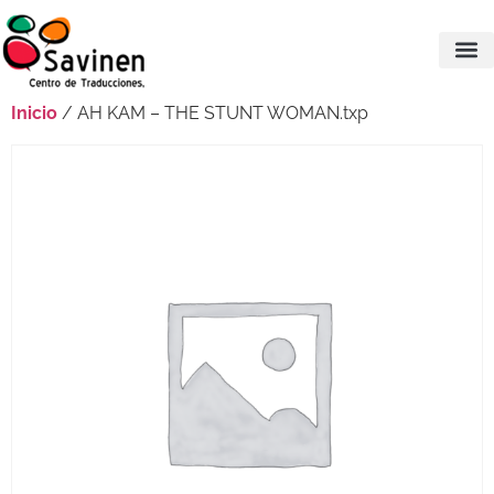
Inicio
/ AH KAM – THE STUNT WOMAN.txp