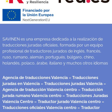
SAVINEN es una empresa dedicada a la realización de
traducciones juradas oficiales, formada por un equipo
profesional de traductores jurados de inglés, francés,
ruso, rumano, alemán, portugués, búlgaro, chino,
holandés, polaco, árabe, italiano y muchos otros idiomas
Agencia de traducciones Valencia
– Traducciones
juradas en Valencia
– Traducciones juradas Valencia
–
Agencia de traducción Valencia centro
– Traducción
jurada rumano Valencia centro
– Traducciones Juradas
Valencia Centro
– Traductor jurado Valencia centro
–
Traducciones oficiales Valencia centro
– Traductor