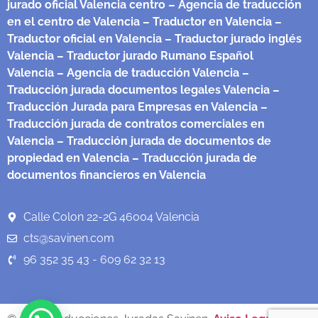
jurado oficial Valencia centro
– Agencia de traducción
en el centro de Valencia
– Traductor en Valencia
–
Traductor oficial en Valencia
– Traductor jurado inglés
Valencia
– Traductor jurado Rumano Español
Valencia
– Agencia de traducción Valencia
–
Traducción jurada documentos legales Valencia
–
Traducción Jurada para Empresas en Valencia
–
Traducción jurada de contratos comerciales en
Valencia
– Traducción jurada de documentos de
propiedad en Valencia
– Traducción jurada de
documentos financieros en Valencia
Calle Colon 22-2G 46004 Valencia
cts@savinen.com
96 352 35 43 - 609 62 32 13