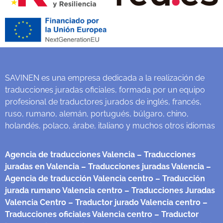
SAVINEN es una empresa dedicada a la realización de
traducciones juradas oficiales, formada por un equipo
profesional de traductores jurados de inglés, francés,
ruso, rumano, alemán, portugués, búlgaro, chino,
holandés, polaco, árabe, italiano y muchos otros idiomas
Agencia de traducciones Valencia
– Traducciones
juradas en Valencia
– Traducciones juradas Valencia
–
Agencia de traducción Valencia centro
– Traducción
jurada rumano Valencia centro
– Traducciones Juradas
Valencia Centro
– Traductor jurado Valencia centro
–
Traducciones oficiales Valencia centro
– Traductor