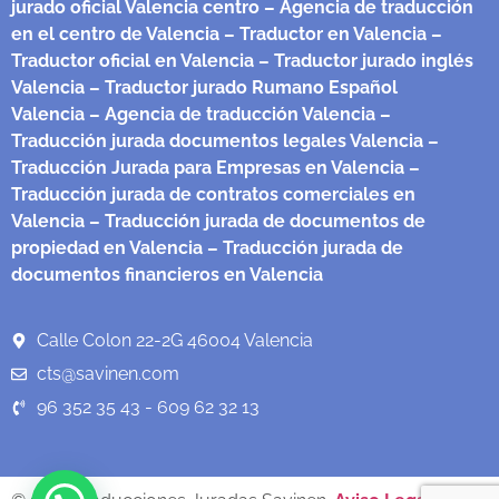
jurado oficial Valencia centro
– Agencia de traducción
en el centro de Valencia
– Traductor en Valencia
–
Traductor oficial en Valencia
– Traductor jurado inglés
Valencia
– Traductor jurado Rumano Español
Valencia
– Agencia de traducción Valencia
–
Traducción jurada documentos legales Valencia
–
Traducción Jurada para Empresas en Valencia
–
Traducción jurada de contratos comerciales en
Valencia
– Traducción jurada de documentos de
propiedad en Valencia
– Traducción jurada de
documentos financieros en Valencia
Calle Colon 22-2G 46004 Valencia
cts@savinen.com
96 352 35 43 - 609 62 32 13