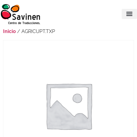
Inicio
/ AGRICUPT.TXP