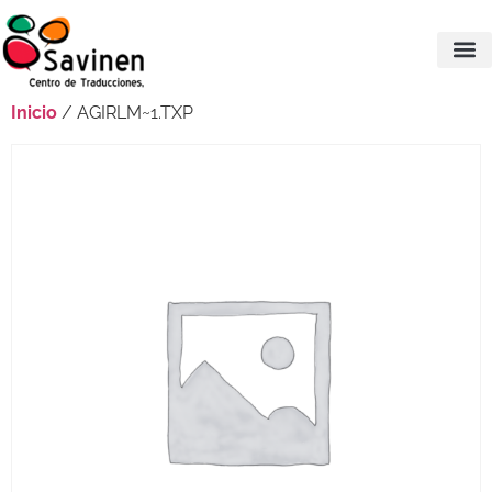
Inicio
/ AGIRLM~1.TXP