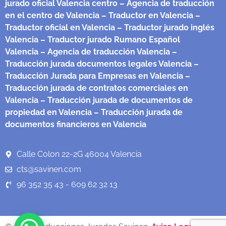
jurado oficial Valencia centro
– Agencia de traducción
en el centro de Valencia
– Traductor en Valencia
–
Traductor oficial en Valencia
– Traductor jurado inglés
Valencia
– Traductor jurado Rumano Español
Valencia
– Agencia de traducción Valencia
–
Traducción jurada documentos legales Valencia
–
Traducción Jurada para Empresas en Valencia
–
Traducción jurada de contratos comerciales en
Valencia
– Traducción jurada de documentos de
propiedad en Valencia
– Traducción jurada de
documentos financieros en Valencia
Calle Colon 22-2G 46004 Valencia
cts@savinen.com
96 352 35 43 - 609 62 32 13