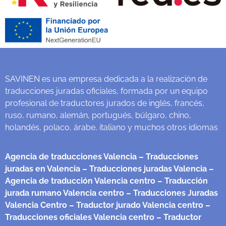
SAVINEN es una empresa dedicada a la realización de
traducciones juradas oficiales, formada por un equipo
profesional de traductores jurados de inglés, francés,
ruso, rumano, alemán, portugués, búlgaro, chino,
holandés, polaco, árabe, italiano y muchos otros idiomas
Agencia de traducciones Valencia
– Traducciones
juradas en Valencia
– Traducciones juradas Valencia
–
Agencia de traducción Valencia centro
– Traducción
jurada rumano Valencia centro
– Traducciones Juradas
Valencia Centro
– Traductor jurado Valencia centro
–
Traducciones oficiales Valencia centro
– Traductor