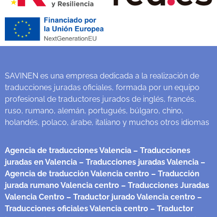
SAVINEN es una empresa dedicada a la realización de
traducciones juradas oficiales, formada por un equipo
profesional de traductores jurados de inglés, francés,
ruso, rumano, alemán, portugués, búlgaro, chino,
holandés, polaco, árabe, italiano y muchos otros idiomas
Agencia de traducciones Valencia
– Traducciones
juradas en Valencia
– Traducciones juradas Valencia
–
Agencia de traducción Valencia centro
– Traducción
jurada rumano Valencia centro
– Traducciones Juradas
Valencia Centro
– Traductor jurado Valencia centro
–
Traducciones oficiales Valencia centro
– Traductor