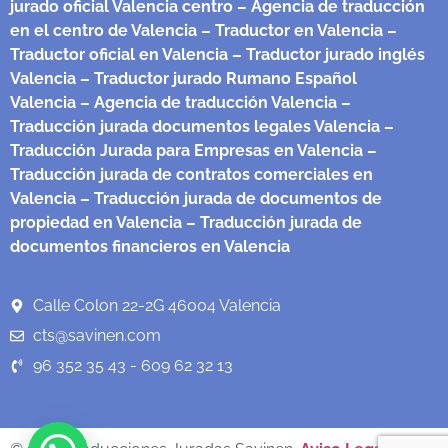
jurado oficial Valencia centro
– Agencia de traducción
en el centro de Valencia
– Traductor en Valencia
–
Traductor oficial en Valencia
– Traductor jurado inglés
Valencia
– Traductor jurado Rumano Español
Valencia
– Agencia de traducción Valencia
–
Traducción jurada documentos legales Valencia
–
Traducción Jurada para Empresas en Valencia
–
Traducción jurada de contratos comerciales en
Valencia
– Traducción jurada de documentos de
propiedad en Valencia
– Traducción jurada de
documentos financieros en Valencia
Calle Colon 22-2G 46004 Valencia
cts@savinen.com
96 352 35 43 - 609 62 32 13