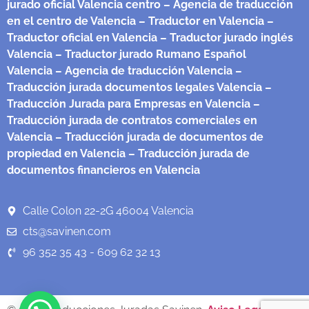
jurado oficial Valencia centro
– Agencia de traducción
en el centro de Valencia
– Traductor en Valencia
–
Traductor oficial en Valencia
– Traductor jurado inglés
Valencia
– Traductor jurado Rumano Español
Valencia
– Agencia de traducción Valencia
–
Traducción jurada documentos legales Valencia
–
Traducción Jurada para Empresas en Valencia
–
Traducción jurada de contratos comerciales en
Valencia
– Traducción jurada de documentos de
propiedad en Valencia
– Traducción jurada de
documentos financieros en Valencia
Calle Colon 22-2G 46004 Valencia
cts@savinen.com
96 352 35 43 - 609 62 32 13