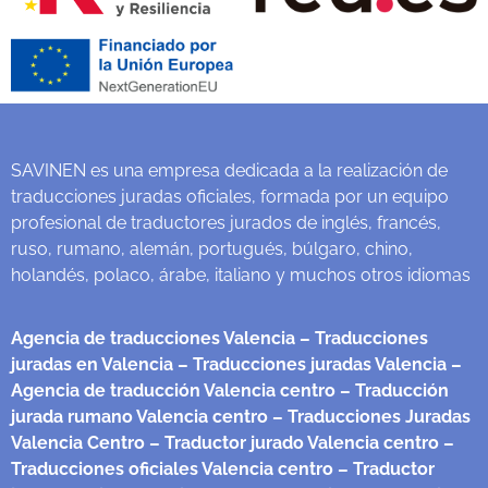
SAVINEN es una empresa dedicada a la realización de
traducciones juradas oficiales, formada por un equipo
profesional de traductores jurados de inglés, francés,
ruso, rumano, alemán, portugués, búlgaro, chino,
holandés, polaco, árabe, italiano y muchos otros idiomas
Agencia de traducciones Valencia
– Traducciones
juradas en Valencia
– Traducciones juradas Valencia
–
Agencia de traducción Valencia centro
– Traducción
jurada rumano Valencia centro
– Traducciones Juradas
Valencia Centro
– Traductor jurado Valencia centro
–
Traducciones oficiales Valencia centro
– Traductor