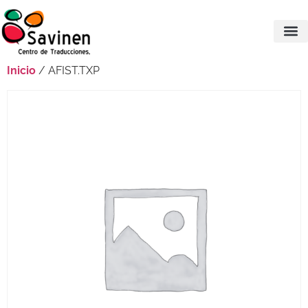
Inicio
/ AFIST.TXP