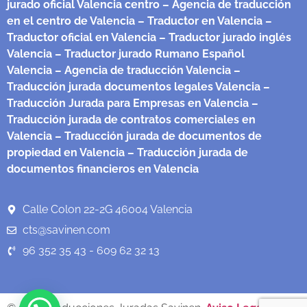
jurado oficial Valencia centro
– Agencia de traducción
en el centro de Valencia
– Traductor en Valencia
–
Traductor oficial en Valencia
– Traductor jurado inglés
Valencia
– Traductor jurado Rumano Español
Valencia
– Agencia de traducción Valencia
–
Traducción jurada documentos legales Valencia
–
Traducción Jurada para Empresas en Valencia
–
Traducción jurada de contratos comerciales en
Valencia
– Traducción jurada de documentos de
propiedad en Valencia
– Traducción jurada de
documentos financieros en Valencia
Calle Colon 22-2G 46004 Valencia
cts@savinen.com
96 352 35 43 - 609 62 32 13