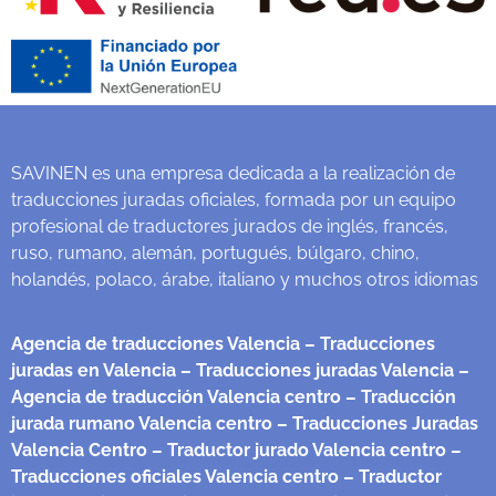
SAVINEN es una empresa dedicada a la realización de
traducciones juradas oficiales, formada por un equipo
profesional de traductores jurados de inglés, francés,
ruso, rumano, alemán, portugués, búlgaro, chino,
holandés, polaco, árabe, italiano y muchos otros idiomas
Agencia de traducciones Valencia
– Traducciones
juradas en Valencia
– Traducciones juradas Valencia
–
Agencia de traducción Valencia centro
– Traducción
jurada rumano Valencia centro
– Traducciones Juradas
Valencia Centro
– Traductor jurado Valencia centro
–
Traducciones oficiales Valencia centro
– Traductor