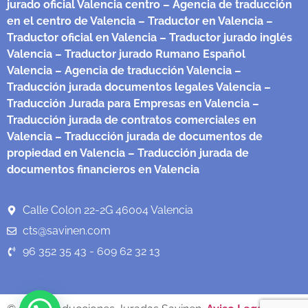
jurado oficial Valencia centro
– Agencia de traducción
en el centro de Valencia
– Traductor en Valencia
–
Traductor oficial en Valencia
– Traductor jurado inglés
Valencia
– Traductor jurado Rumano Español
Valencia
– Agencia de traducción Valencia
–
Traducción jurada documentos legales Valencia
–
Traducción Jurada para Empresas en Valencia
–
Traducción jurada de contratos comerciales en
Valencia
– Traducción jurada de documentos de
propiedad en Valencia
– Traducción jurada de
documentos financieros en Valencia
Calle Colon 22-2G 46004 Valencia
cts@savinen.com
96 352 35 43 - 609 62 32 13