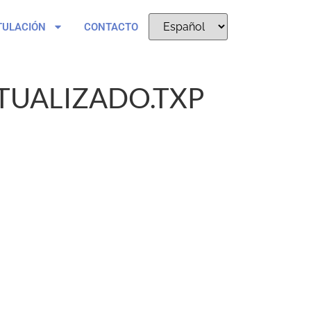
TULACIÓN
CONTACTO
CTUALIZADO.TXP