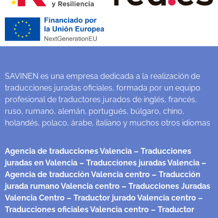
SAVINEN es una empresa dedicada a la realización de
traducciones juradas oficiales, formada por un equipo
profesional de traductores jurados de inglés, francés,
ruso, rumano, alemán, portugués, búlgaro, chino,
holandés, polaco, árabe, italiano y muchos otros idiomas
Agencia de traducciones Valencia
– Traducciones
juradas en Valencia
– Traducciones juradas Valencia
–
Agencia de traducción Valencia centro
– Traducción
jurada rumano Valencia centro
– Traducciones Juradas
Valencia Centro
– Traductor jurado Valencia centro
–
Traducciones oficiales Valencia centro
– Traductor