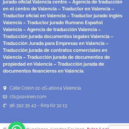
jurado oficial Valencia centro
– Agencia de traducción
en el centro de Valencia
– Traductor en Valencia
–
Traductor oficial en Valencia
– Traductor jurado inglés
Valencia
– Traductor jurado Rumano Español
Valencia
– Agencia de traducción Valencia
–
Traducción jurada documentos legales Valencia
–
Traducción Jurada para Empresas en Valencia
–
Traducción jurada de contratos comerciales en
Valencia
– Traducción jurada de documentos de
propiedad en Valencia
– Traducción jurada de
documentos financieros en Valencia
Calle Colon 22-2G 46004 Valencia
cts@savinen.com
96 352 35 43 - 609 62 32 13