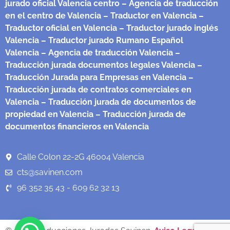
jurado oficial Valencia centro
– Agencia de traducción
en el centro de Valencia
– Traductor en Valencia
–
Traductor oficial en Valencia
– Traductor jurado inglés
Valencia
– Traductor jurado Rumano Español
Valencia
– Agencia de traducción Valencia
–
Traducción jurada documentos legales Valencia
–
Traducción Jurada para Empresas en Valencia
–
Traducción jurada de contratos comerciales en
Valencia
– Traducción jurada de documentos de
propiedad en Valencia
– Traducción jurada de
documentos financieros en Valencia
Calle Colon 22-2G 46004 Valencia
cts@savinen.com
96 352 35 43 - 609 62 32 13