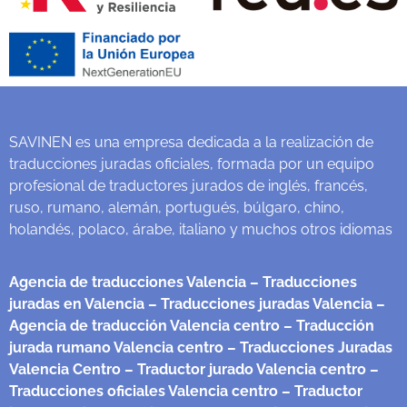
SAVINEN es una empresa dedicada a la realización de
traducciones juradas oficiales, formada por un equipo
profesional de traductores jurados de inglés, francés,
ruso, rumano, alemán, portugués, búlgaro, chino,
holandés, polaco, árabe, italiano y muchos otros idiomas
Agencia de traducciones Valencia
– Traducciones
juradas en Valencia
– Traducciones juradas Valencia
–
Agencia de traducción Valencia centro
– Traducción
jurada rumano Valencia centro
– Traducciones Juradas
Valencia Centro
– Traductor jurado Valencia centro
–
Traducciones oficiales Valencia centro
– Traductor