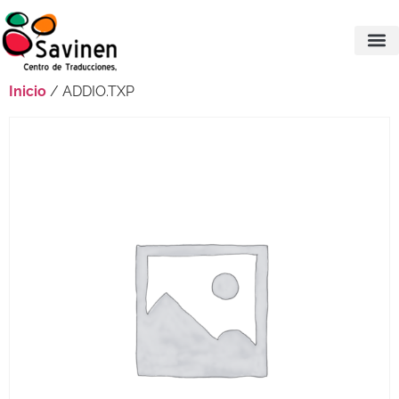
Inicio
/ ADDIO.TXP