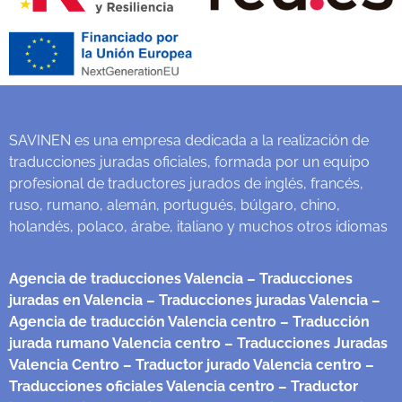
SAVINEN es una empresa dedicada a la realización de
traducciones juradas oficiales, formada por un equipo
profesional de traductores jurados de inglés, francés,
ruso, rumano, alemán, portugués, búlgaro, chino,
holandés, polaco, árabe, italiano y muchos otros idiomas
Agencia de traducciones Valencia
– Traducciones
juradas en Valencia
– Traducciones juradas Valencia
–
Agencia de traducción Valencia centro
– Traducción
jurada rumano Valencia centro
– Traducciones Juradas
Valencia Centro
– Traductor jurado Valencia centro
–
Traducciones oficiales Valencia centro
– Traductor