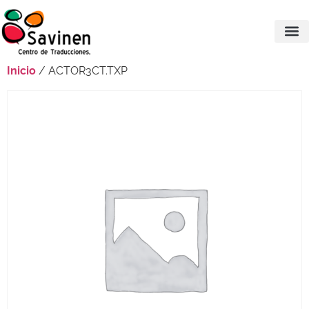
Inicio
/ ACTOR3CT.TXP