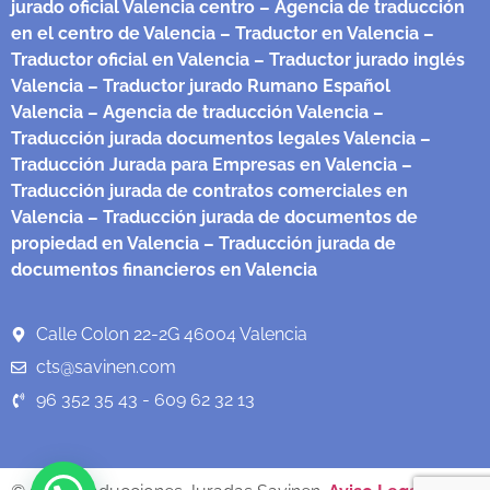
jurado oficial Valencia centro
– Agencia de traducción
en el centro de Valencia
– Traductor en Valencia
–
Traductor oficial en Valencia
– Traductor jurado inglés
Valencia
– Traductor jurado Rumano Español
Valencia
– Agencia de traducción Valencia
–
Traducción jurada documentos legales Valencia
–
Traducción Jurada para Empresas en Valencia
–
Traducción jurada de contratos comerciales en
Valencia
– Traducción jurada de documentos de
propiedad en Valencia
– Traducción jurada de
documentos financieros en Valencia
Calle Colon 22-2G 46004 Valencia
cts@savinen.com
96 352 35 43 - 609 62 32 13