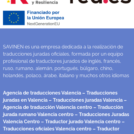
SAVINEN es una empresa dedicada a la realización de
traducciones juradas oficiales, formada por un equipo
profesional de traductores jurados de inglés, francés,
ruso, rumano, alemán, portugués, búlgaro, chino,
holandés, polaco, árabe, italiano y muchos otros idiomas
Agencia de traducciones Valencia
– Traducciones
juradas en Valencia
– Traducciones juradas Valencia
–
Agencia de traducción Valencia centro
– Traducción
jurada rumano Valencia centro
– Traducciones Juradas
Valencia Centro
– Traductor jurado Valencia centro
–
Traducciones oficiales Valencia centro
– Traductor