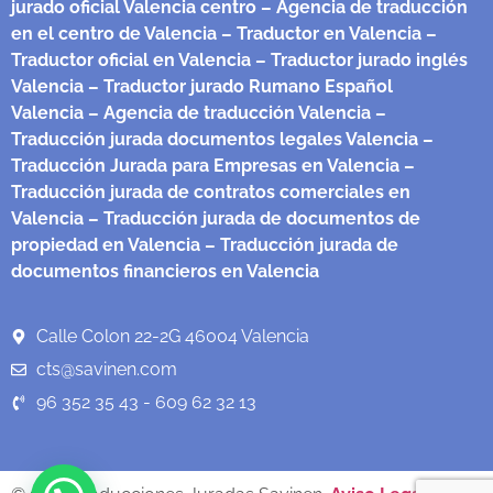
jurado oficial Valencia centro
– Agencia de traducción
en el centro de Valencia
– Traductor en Valencia
–
Traductor oficial en Valencia
– Traductor jurado inglés
Valencia
– Traductor jurado Rumano Español
Valencia
– Agencia de traducción Valencia
–
Traducción jurada documentos legales Valencia
–
Traducción Jurada para Empresas en Valencia
–
Traducción jurada de contratos comerciales en
Valencia
– Traducción jurada de documentos de
propiedad en Valencia
– Traducción jurada de
documentos financieros en Valencia
Calle Colon 22-2G 46004 Valencia
cts@savinen.com
96 352 35 43 - 609 62 32 13