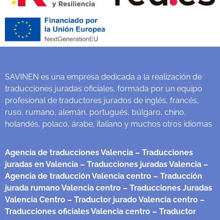
SAVINEN es una empresa dedicada a la realización de
traducciones juradas oficiales, formada por un equipo
profesional de traductores jurados de inglés, francés,
ruso, rumano, alemán, portugués, búlgaro, chino,
holandés, polaco, árabe, italiano y muchos otros idiomas
Agencia de traducciones Valencia
– Traducciones
juradas en Valencia
– Traducciones juradas Valencia
–
Agencia de traducción Valencia centro
– Traducción
jurada rumano Valencia centro
– Traducciones Juradas
Valencia Centro
– Traductor jurado Valencia centro
–
Traducciones oficiales Valencia centro
– Traductor