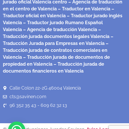
jurado oficial Valencia centro
– Agencia de traducción
en el centro de Valencia
– Traductor en Valencia
–
Traductor oficial en Valencia
– Traductor jurado inglés
Valencia
– Traductor jurado Rumano Español
Valencia
– Agencia de traducción Valencia
–
Traducción jurada documentos legales Valencia
–
Traducción Jurada para Empresas en Valencia
–
Traducción jurada de contratos comerciales en
Valencia
– Traducción jurada de documentos de
propiedad en Valencia
– Traducción jurada de
documentos financieros en Valencia
Calle Colon 22-2G 46004 Valencia
cts@savinen.com
96 352 35 43 - 609 62 32 13