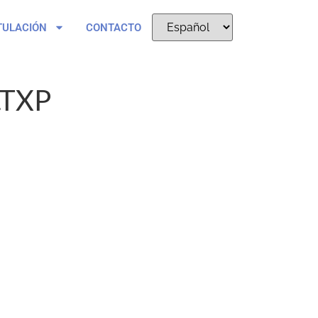
TULACIÓN
CONTACTO
.TXP