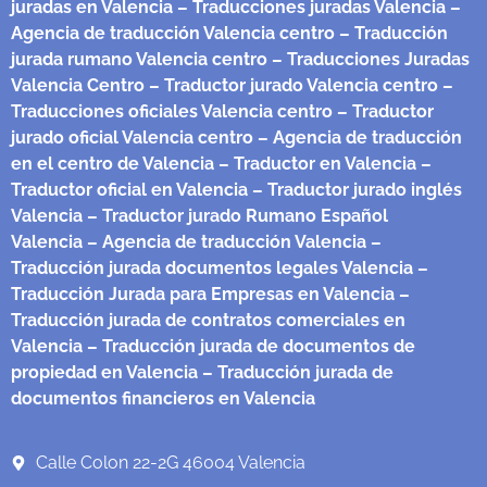
juradas en Valencia
– Traducciones juradas Valencia
–
Agencia de traducción Valencia centro
– Traducción
jurada rumano Valencia centro
– Traducciones Juradas
Valencia Centro
– Traductor jurado Valencia centro
–
Traducciones oficiales Valencia centro
– Traductor
jurado oficial Valencia centro
– Agencia de traducción
en el centro de Valencia
– Traductor en Valencia
–
Traductor oficial en Valencia
– Traductor jurado inglés
Valencia
– Traductor jurado Rumano Español
Valencia
– Agencia de traducción Valencia
–
Traducción jurada documentos legales Valencia
–
Traducción Jurada para Empresas en Valencia
–
Traducción jurada de contratos comerciales en
Valencia
– Traducción jurada de documentos de
propiedad en Valencia
– Traducción jurada de
documentos financieros en Valencia
Calle Colon 22-2G 46004 Valencia