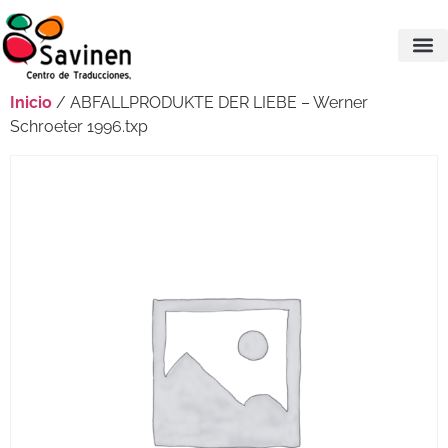
Inicio
/ ABFALLPRODUKTE DER LIEBE – Werner
Schroeter 1996.txp