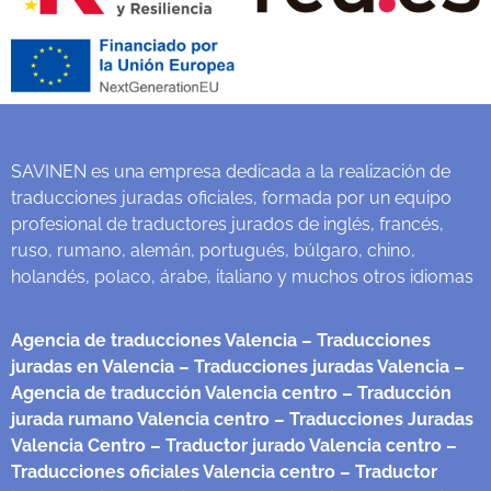
SAVINEN es una empresa dedicada a la realización de
traducciones juradas oficiales, formada por un equipo
profesional de traductores jurados de inglés, francés,
ruso, rumano, alemán, portugués, búlgaro, chino,
holandés, polaco, árabe, italiano y muchos otros idiomas
Agencia de traducciones Valencia
– Traducciones
juradas en Valencia
– Traducciones juradas Valencia
–
Agencia de traducción Valencia centro
– Traducción
jurada rumano Valencia centro
– Traducciones Juradas
Valencia Centro
– Traductor jurado Valencia centro
–
Traducciones oficiales Valencia centro
– Traductor