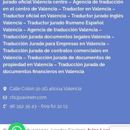
jurado oficial Valencia centro
– Agencia de traducción
en el centro de Valencia
– Traductor en Valencia
–
Traductor oficial en Valencia
– Traductor jurado inglés
Valencia
– Traductor jurado Rumano Español
Valencia
– Agencia de traducción Valencia
–
Traducción jurada documentos legales Valencia
–
Traducción Jurada para Empresas en Valencia
–
Traducción jurada de contratos comerciales en
Valencia
– Traducción jurada de documentos de
propiedad en Valencia
– Traducción jurada de
documentos financieros en Valencia
Calle Colon 22-2G 46004 Valencia
cts@savinen.com
96 352 35 43 - 609 62 32 13