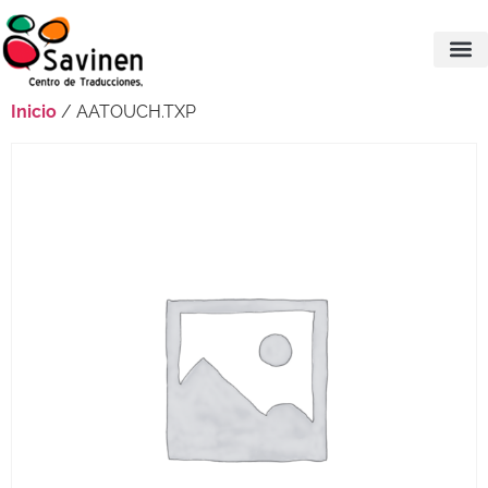
Inicio
/ AATOUCH.TXP