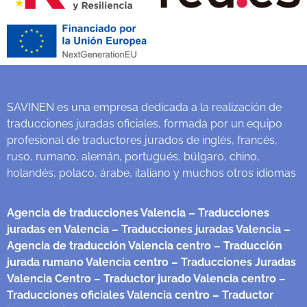
SAVINEN es una empresa dedicada a la realización de
traducciones juradas oficiales, formada por un equipo
profesional de traductores jurados de inglés, francés,
ruso, rumano, alemán, portugués, búlgaro, chino,
holandés, polaco, árabe, italiano y muchos otros idiomas
Agencia de traducciones Valencia
– Traducciones
juradas en Valencia
– Traducciones juradas Valencia
–
Agencia de traducción Valencia centro
– Traducción
jurada rumano Valencia centro
– Traducciones Juradas
Valencia Centro
– Traductor jurado Valencia centro
–
Traducciones oficiales Valencia centro
– Traductor