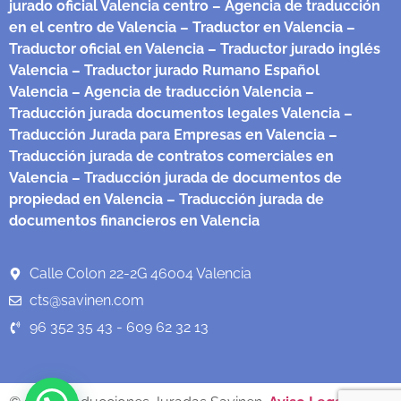
jurado oficial Valencia centro
– Agencia de traducción
en el centro de Valencia
– Traductor en Valencia
–
Traductor oficial en Valencia
– Traductor jurado inglés
Valencia
– Traductor jurado Rumano Español
Valencia
– Agencia de traducción Valencia
–
Traducción jurada documentos legales Valencia
–
Traducción Jurada para Empresas en Valencia
–
Traducción jurada de contratos comerciales en
Valencia
– Traducción jurada de documentos de
propiedad en Valencia
– Traducción jurada de
documentos financieros en Valencia
Calle Colon 22-2G 46004 Valencia
cts@savinen.com
96 352 35 43 - 609 62 32 13