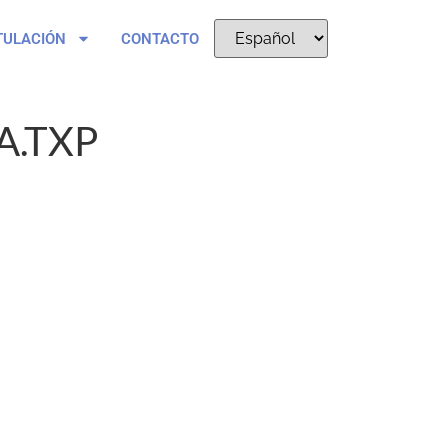
TULACIÓN
CONTACTO
.TXP