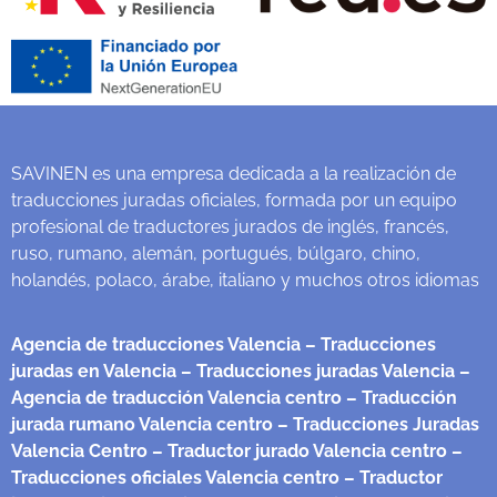
SAVINEN es una empresa dedicada a la realización de
traducciones juradas oficiales, formada por un equipo
profesional de traductores jurados de inglés, francés,
ruso, rumano, alemán, portugués, búlgaro, chino,
holandés, polaco, árabe, italiano y muchos otros idiomas
Agencia de traducciones Valencia
– Traducciones
juradas en Valencia
– Traducciones juradas Valencia
–
Agencia de traducción Valencia centro
– Traducción
jurada rumano Valencia centro
– Traducciones Juradas
Valencia Centro
– Traductor jurado Valencia centro
–
Traducciones oficiales Valencia centro
– Traductor