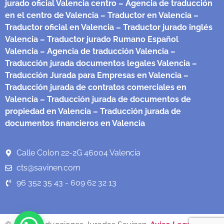
jurado oficial Valencia centro
– Agencia de traducción
en el centro de Valencia
– Traductor en Valencia
–
Traductor oficial en Valencia
– Traductor jurado inglés
Valencia
– Traductor jurado Rumano Español
Valencia
– Agencia de traducción Valencia
–
Traducción jurada documentos legales Valencia
–
Traducción Jurada para Empresas en Valencia
–
Traducción jurada de contratos comerciales en
Valencia
– Traducción jurada de documentos de
propiedad en Valencia
– Traducción jurada de
documentos financieros en Valencia
Calle Colon 22-2G 46004 Valencia
cts@savinen.com
96 352 35 43 - 609 62 32 13