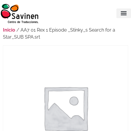
Inicio
/ AA7 01 Rex 1 Episode _Stinky_s Search for a
Star_SUB SPA.srt