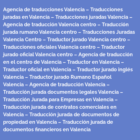
Agencia de traducciones Valencia
– Traducciones
juradas en Valencia
– Traducciones juradas Valencia
–
Agencia de traducción Valencia centro
– Traducción
jurada rumano Valencia centro
– Traducciones Juradas
Valencia Centro
– Traductor jurado Valencia centro
–
Traducciones oficiales Valencia centro
– Traductor
jurado oficial Valencia centro
– Agencia de traducción
en el centro de Valencia
– Traductor en Valencia
–
Traductor oficial en Valencia
– Traductor jurado inglés
Valencia
– Traductor jurado Rumano Español
Valencia
– Agencia de traducción Valencia
–
Traducción jurada documentos legales Valencia
–
Traducción Jurada para Empresas en Valencia
–
Traducción jurada de contratos comerciales en
Valencia
– Traducción jurada de documentos de
propiedad en Valencia
– Traducción jurada de
documentos financieros en Valencia