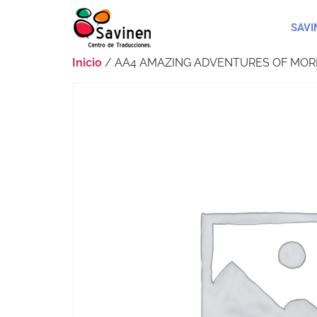
SAVI
Inicio
/ AA4 AMAZING ADVENTURES OF MOR