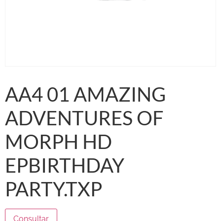
AA4 01 AMAZING
ADVENTURES OF
MORPH HD
EPBIRTHDAY
PARTY.TXP
Consultar