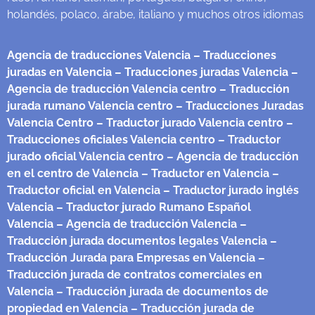
holandés, polaco, árabe, italiano y muchos otros idiomas
Agencia de traducciones Valencia
– Traducciones
juradas en Valencia
– Traducciones juradas Valencia
–
Agencia de traducción Valencia centro
– Traducción
jurada rumano Valencia centro
– Traducciones Juradas
Valencia Centro
– Traductor jurado Valencia centro
–
Traducciones oficiales Valencia centro
– Traductor
jurado oficial Valencia centro
– Agencia de traducción
en el centro de Valencia
– Traductor en Valencia
–
Traductor oficial en Valencia
– Traductor jurado inglés
Valencia
– Traductor jurado Rumano Español
Valencia
– Agencia de traducción Valencia
–
Traducción jurada documentos legales Valencia
–
Traducción Jurada para Empresas en Valencia
–
Traducción jurada de contratos comerciales en
Valencia
– Traducción jurada de documentos de
propiedad en Valencia
– Traducción jurada de