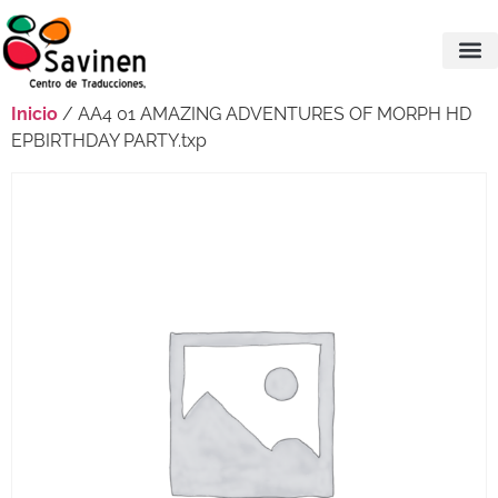
Inicio
/ AA4 01 AMAZING ADVENTURES OF MORPH HD
EPBIRTHDAY PARTY.txp