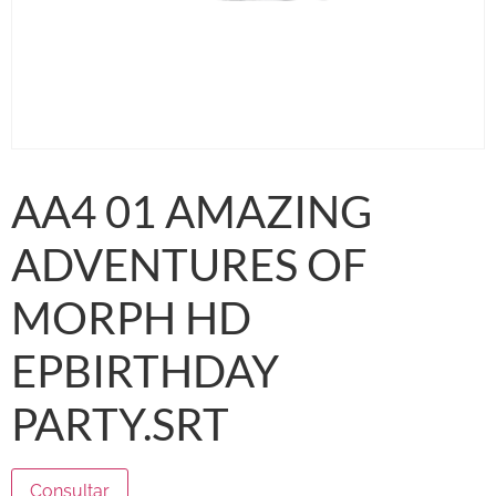
AA4 01 AMAZING
ADVENTURES OF
MORPH HD
EPBIRTHDAY
PARTY.SRT
Consultar