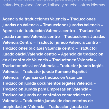
holandés, polaco, árabe, italiano y muchos otros idiomas
Agencia de traducciones Valencia
– Traducciones
juradas en Valencia
– Traducciones juradas Valencia
–
Agencia de traducción Valencia centro
– Traducción
jurada rumano Valencia centro
– Traducciones Juradas
Valencia Centro
– Traductor jurado Valencia centro
–
Traducciones oficiales Valencia centro
– Traductor
jurado oficial Valencia centro
– Agencia de traducción
en el centro de Valencia
– Traductor en Valencia
–
Traductor oficial en Valencia
– Traductor jurado inglés
Valencia
– Traductor jurado Rumano Español
Valencia
– Agencia de traducción Valencia
–
Traducción jurada documentos legales Valencia
–
Traducción Jurada para Empresas en Valencia
–
Traducción jurada de contratos comerciales en
Valencia
– Traducción jurada de documentos de
propiedad en Valencia
– Traducción jurada de