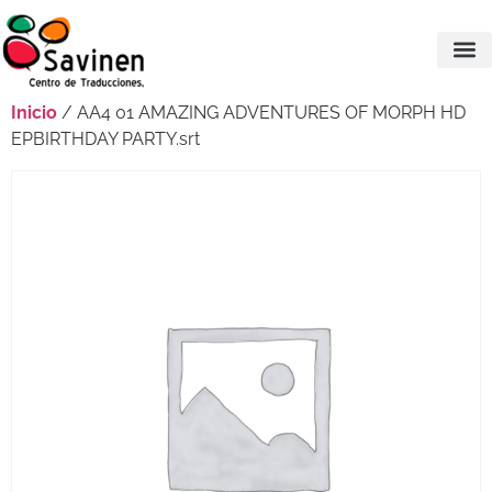
Inicio
/ AA4 01 AMAZING ADVENTURES OF MORPH HD
EPBIRTHDAY PARTY.srt