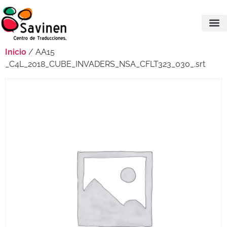
Inicio
/ AA15
_C4L_2018_CUBE_INVADERS_NSA_CFLT323_030_.srt