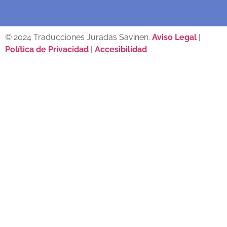
© 2024 Traducciones Juradas Savinen.
Aviso Legal
|
Política de Privacidad
|
Accesibilidad