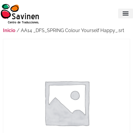
Inicio
/ AA14 _DFS_SPRING Colour Yourself Happy_.srt