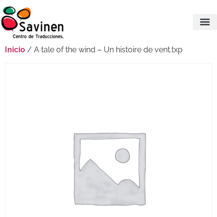
Inicio
/ A tale of the wind – Un histoire de vent.txp