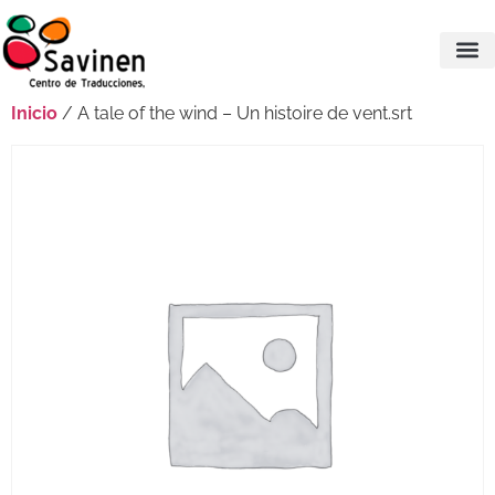
Inicio
/ A tale of the wind – Un histoire de vent.srt