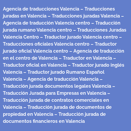
Agencia de traducciones Valencia
– Traducciones
juradas en Valencia
– Traducciones juradas Valencia
–
Agencia de traducción Valencia centro
– Traducción
jurada rumano Valencia centro
– Traducciones Juradas
Valencia Centro
– Traductor jurado Valencia centro
–
Traducciones oficiales Valencia centro
– Traductor
jurado oficial Valencia centro
– Agencia de traducción
en el centro de Valencia
– Traductor en Valencia
–
Traductor oficial en Valencia
– Traductor jurado inglés
Valencia
– Traductor jurado Rumano Español
Valencia
– Agencia de traducción Valencia
–
Traducción jurada documentos legales Valencia
–
Traducción Jurada para Empresas en Valencia
–
Traducción jurada de contratos comerciales en
Valencia
– Traducción jurada de documentos de
propiedad en Valencia
– Traducción jurada de
documentos financieros en Valencia