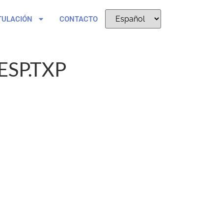
TULACIÓN
CONTACTO
ESP.TXP