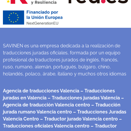
SAVINEN es una empresa dedicada a la realización de
traducciones juradas oficiales, formada por un equipo
profesional de traductores jurados de inglés, francés,
ruso, rumano, alemán, portugués, búlgaro, chino,
holandés, polaco, árabe, italiano y muchos otros idiomas
Agencia de traducciones Valencia
– Traducciones
juradas en Valencia
– Traducciones juradas Valencia
–
Agencia de traducción Valencia centro
– Traducción
jurada rumano Valencia centro
– Traducciones Juradas
Valencia Centro
– Traductor jurado Valencia centro
–
Traducciones oficiales Valencia centro
– Traductor