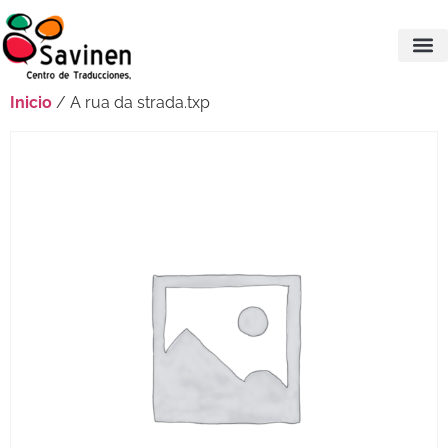
Inicio
/ A rua da strada.txp