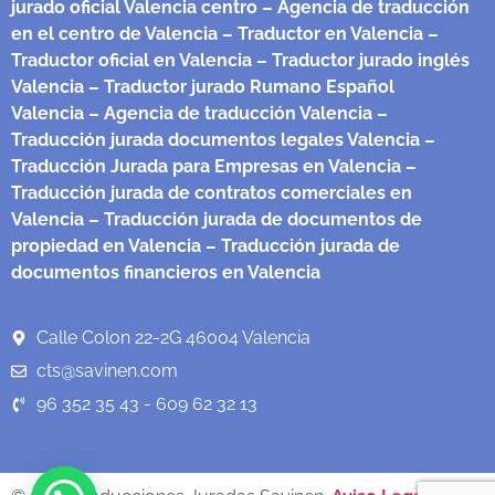
jurado oficial Valencia centro
– Agencia de traducción
en el centro de Valencia
– Traductor en Valencia
–
Traductor oficial en Valencia
– Traductor jurado inglés
Valencia
– Traductor jurado Rumano Español
Valencia
– Agencia de traducción Valencia
–
Traducción jurada documentos legales Valencia
–
Traducción Jurada para Empresas en Valencia
–
Traducción jurada de contratos comerciales en
Valencia
– Traducción jurada de documentos de
propiedad en Valencia
– Traducción jurada de
documentos financieros en Valencia
Calle Colon 22-2G 46004 Valencia
cts@savinen.com
96 352 35 43 - 609 62 32 13